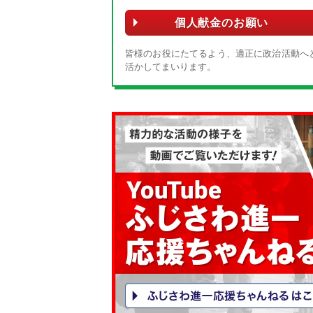
個人献金のお願い
皆様のお役にたてるよう、適正に政治活動へ
活かしてまいります。