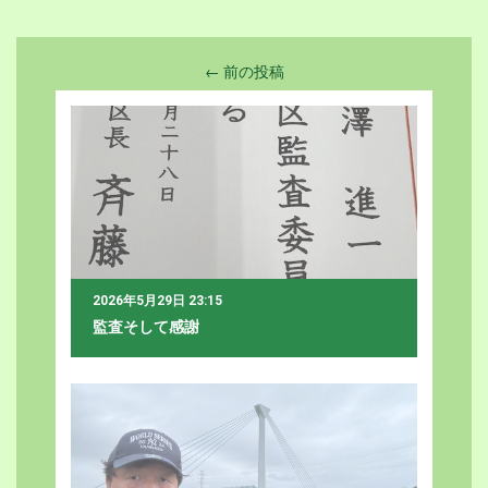
2026年5月29日 23:15
監査そして感謝