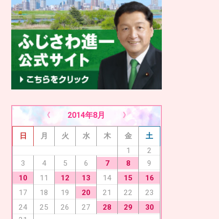
2014年8月
« 7月
9月 »
日
月
火
水
木
金
土
1
2
7
8
3
4
5
6
9
10
12
13
15
16
11
14
20
17
18
19
21
22
23
28
29
30
24
25
26
27