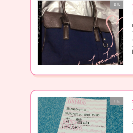
日記
日記