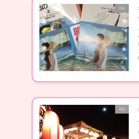
日記
日記