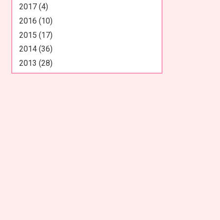
2017 (4)
2016 (10)
2015 (17)
2014 (36)
2013 (28)