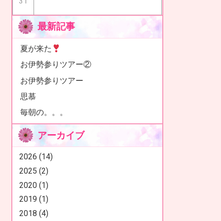
31
最新記事
夏が来た
お伊勢参りツアー②
お伊勢参りツアー
思慕
毎朝の。。。
アーカイブ
2026 (14)
2025 (2)
2020 (1)
2019 (1)
2018 (4)