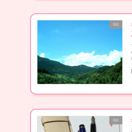
日記
日記